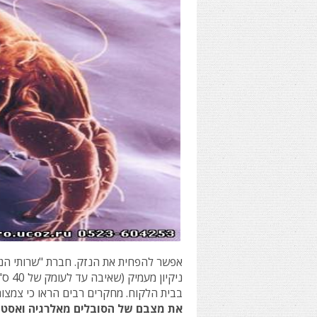
אפשר להפחית את הנזק. חברת
"שרותי הנ
ניקיון מעמיק (
שאיבה עד לעומק של 40 ס"מ)
בבית הלקוח. מחקרים רבים הראו כי צמצו
את מצבם של הסובלים מאלרגיה ואסט