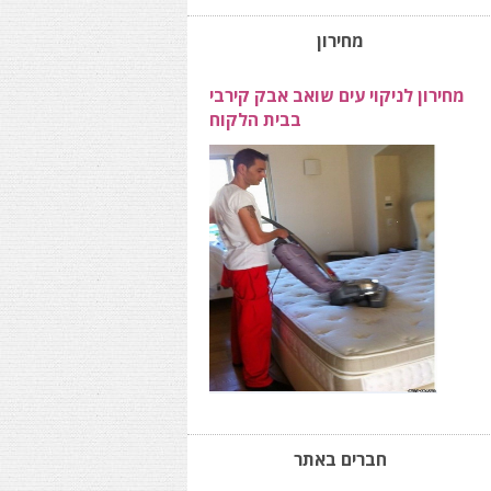
מחירון
מחירון לניקוי עים שואב אבק קירבי
בבית הלקוח
חברים באתר