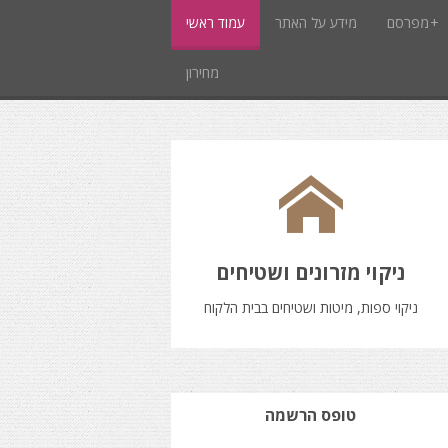
מפרסם
מידע על האתר
עמוד ראשי
מחירון
ניקוי מזרונים ושטיחים
ניקוי ספות, מיטות ושטיחים בבית הלקוח
טופס הרשמה