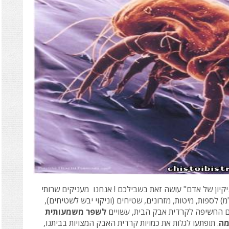
יקיון של אדם" עושה זאת בשבילכם !
אנחנו
מעניקים
שרותי
לספות, מיטות, מזרונים, שטיחים (וניקוי יבש לשטיחים),
ם החשיפה לקרדית אבק הבית, עשויים
לשפר משמעותית
מה
.
תופתעו לגלות את כמויות קרדית האבק המצויות בביתנו,