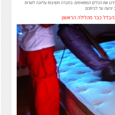
ידנו את הכלים המתאימים.
בחברה חשיבות עליונה לשרות
ב יגיעה עד לביתכם
הבדל
כבר מהלילה הראשון