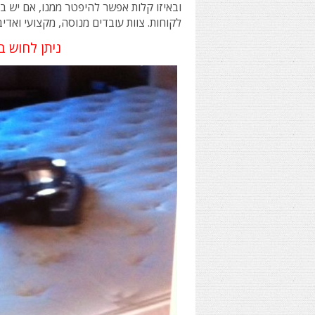
ובאיזו קלות אפשר להיפטר ממנו, אם יש ב
לקוחות. צוות עובדים מנוסה, מקצועי ואדי
ניתן לחוש
ב